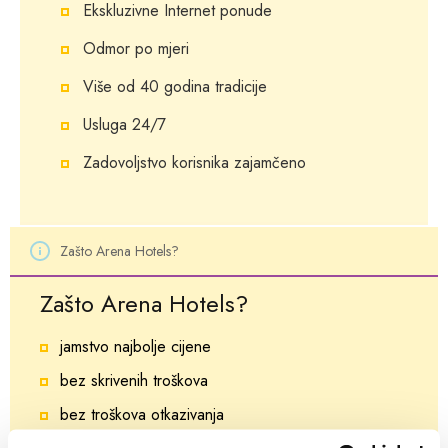
Ekskluzivne Internet ponude
Odmor po mjeri
Više od 40 godina tradicije
Usluga 24/7
Zadovoljstvo korisnika zajamčeno
Zašto Arena Hotels?
Zašto Arena Hotels?
jamstvo najbolje cijene
bez skrivenih troškova
bez troškova otkazivanja