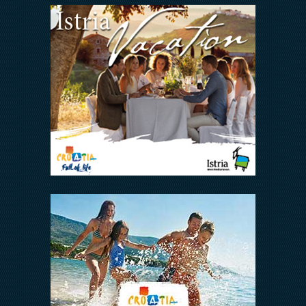
Arena Hospitality Group