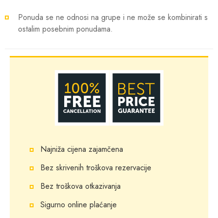
Ponuda se ne odnosi na grupe i ne može se kombinirati s
ostalim posebnim ponudama.
Najniža cijena zajamčena
Bez skrivenih troškova rezervacije
Bez troškova otkazivanja
Sigurno online plaćanje