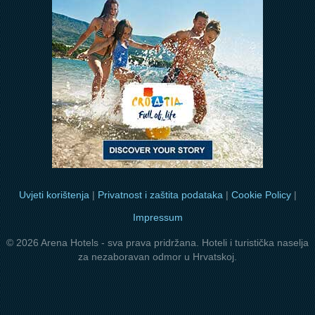
Uvjeti korištenja
|
Privatnost i zaštita podataka
|
Cookie Policy
|
Impressum
© 2026 Arena Hotels - sva prava pridržana. Hoteli i turistička naselja
za nezaboravan odmor u Hrvatskoj.