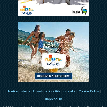
Uvjeti korištenja
|
Privatnost i zaštita podataka
|
Cookie Policy
|
Impressum