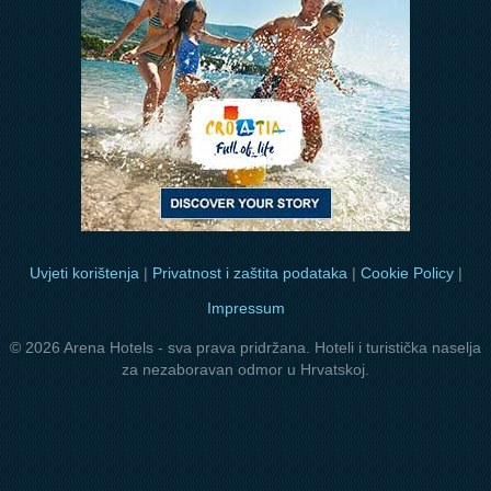
Uvjeti korištenja
|
Privatnost i zaštita podataka
|
Cookie Policy
|
Impressum
© 2026 Arena Hotels - sva prava pridržana. Hoteli i turistička naselja
za nezaboravan odmor u Hrvatskoj.