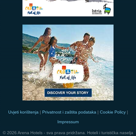
Uvjeti korištenja
|
Privatnost i zaštita podataka
|
Cookie Policy
|
Impressum
© 2026 Arena Hotels - sva prava pridržana. Hoteli i turistička naselja