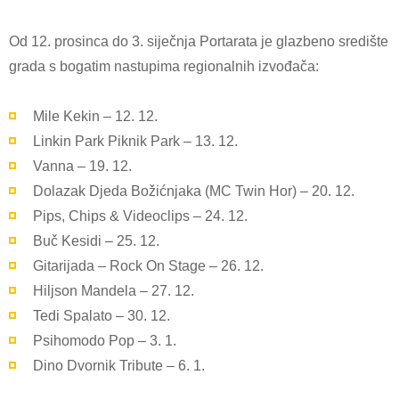
Od 12. prosinca do 3. siječnja Portarata je glazbeno središte
grada s bogatim nastupima regionalnih izvođača:
Mile Kekin – 12. 12.
Linkin Park Piknik Park – 13. 12.
Vanna – 19. 12.
Dolazak Djeda Božićnjaka (MC Twin Hor) – 20. 12.
Pips, Chips & Videoclips – 24. 12.
Buč Kesidi – 25. 12.
Gitarijada – Rock On Stage – 26. 12.
Hiljson Mandela – 27. 12.
Tedi Spalato – 30. 12.
Psihomodo Pop – 3. 1.
Dino Dvornik Tribute – 6. 1.