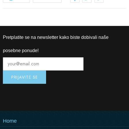
Pretplatite se na newsletter kako biste dobivali naše
posebne ponude!
Home