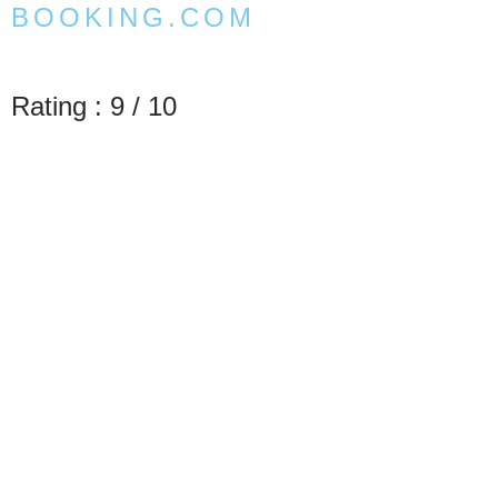
BOOKING.COM
Rating : 9 / 10