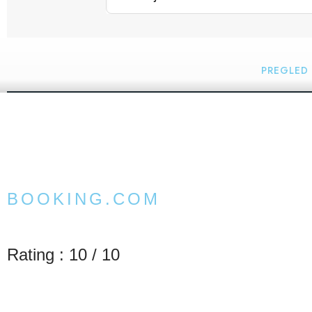
PREGLED
BOOKING.COM
Rating : 10 / 10