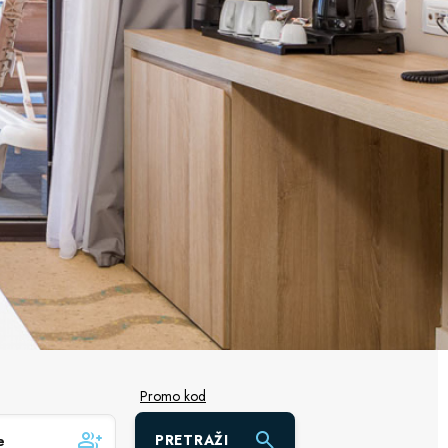
Promo kod
PRETRAŽI