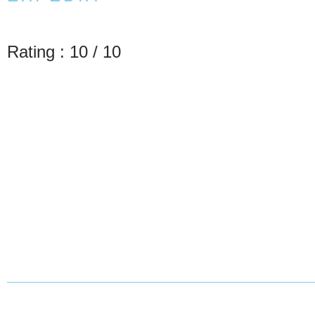
Rating : 10 / 10