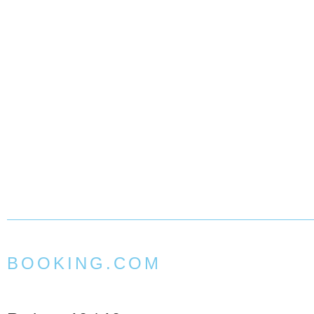
BOOKING.COM