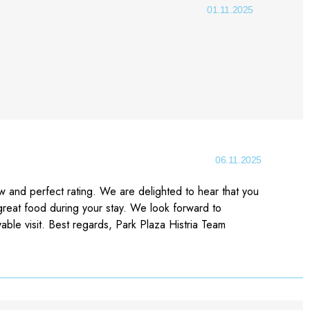
01.11.2025
06.11.2025
 and perfect rating. We are delighted to hear that you
 great food during your stay. We look forward to
able visit. Best regards, Park Plaza Histria Team