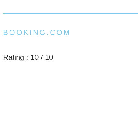
BOOKING.COM
Rating : 10 / 10