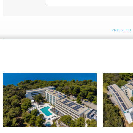
PREGLED