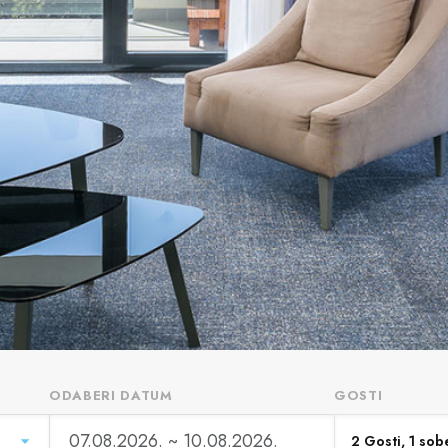
ODABERI DATUM
GOSTI