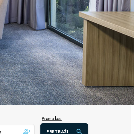
Promo kod
PRETRAŽI