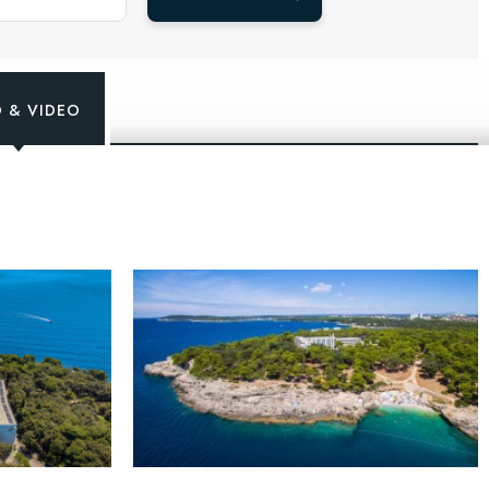
 & VIDEO