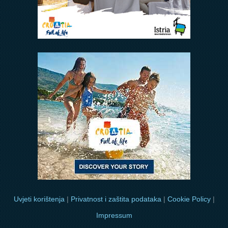
Uvjeti korištenja
|
Privatnost i zaštita podataka
|
Cookie Policy
|
Impressum