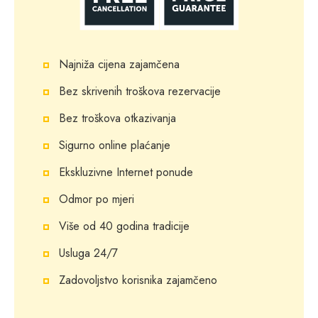
Najniža cijena zajamčena
Bez skrivenih troškova rezervacije
Bez troškova otkazivanja
Sigurno online plaćanje
Ekskluzivne Internet ponude
Odmor po mjeri
Više od 40 godina tradicije
Usluga 24/7
Zadovoljstvo korisnika zajamčeno