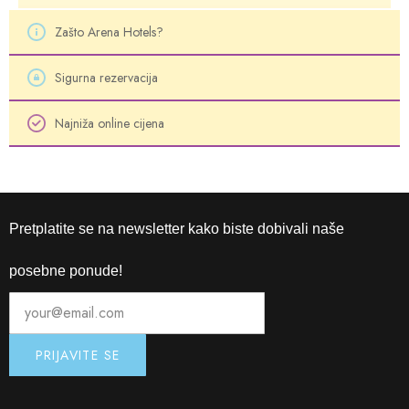
Zašto Arena Hotels?
Sigurna rezervacija
Najniža online cijena
Pretplatite se na newsletter kako biste dobivali naše
posebne ponude!