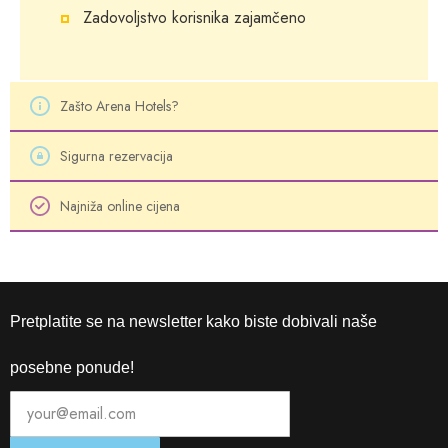
Zadovoljstvo korisnika zajamčeno
Zašto Arena Hotels?
Sigurna rezervacija
Najniža online cijena
Pretplatite se na newsletter kako biste dobivali naše
posebne ponude!