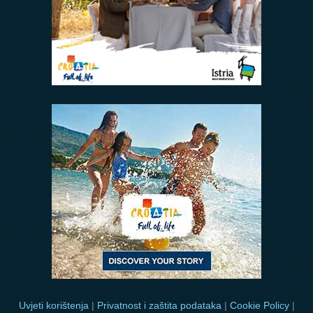
Uvjeti korištenja
|
Privatnost i zaštita podataka
|
Cookie Policy
|