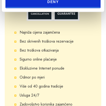
DENY
Najniža cijena zajamčena
Bez skrivenih troškova rezervacije
Bez troškova otkazivanja
Sigurno online plaćanje
Ekskluzivne Internet ponude
Odmor po mjeri
Više od 40 godina tradicije
Usluga 24/7
Zadovoljstvo korisnika zajamčeno