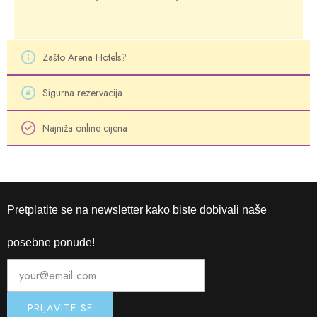
Zašto Arena Hotels?
Sigurna rezervacija
Najniža online cijena
Pretplatite se na newsletter kako biste dobivali naše
posebne ponude!