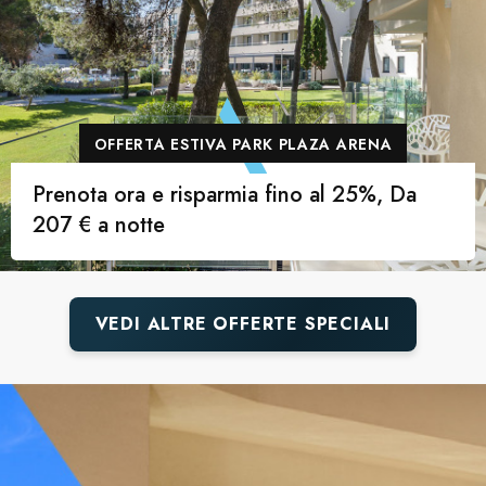
OFFERTA ESTIVA PARK PLAZA ARENA
Prenota ora e risparmia fino al 25%, Da
207 € a notte
VEDI ALTRE OFFERTE SPECIALI