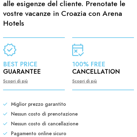
alle esigenze del cliente. Prenotate le
vostre vacanze in Croazia con Arena
Hotels
BEST PRICE
100% FREE
GUARANTEE
CANCELLATION
Scopri di più
Scopri di più
Miglior prezzo garantito
Nessun costo di prenotazione
Nessun costo di cancellazione
Pagamento online sicuro