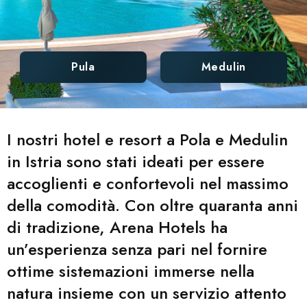
Pula
Medulin
I nostri hotel e resort a Pola e Medulin
in Istria sono stati ideati per essere
accoglienti e confortevoli nel massimo
della comodità. Con oltre quaranta anni
di tradizione, Arena Hotels ha
un’esperienza senza pari nel fornire
ottime sistemazioni immerse nella
natura insieme con un servizio attento