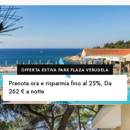
OFFERTA ESTIVA PARK PLAZA VERUDELA
Prenota ora e risparmia fino al 25%, Da
262 € a notte