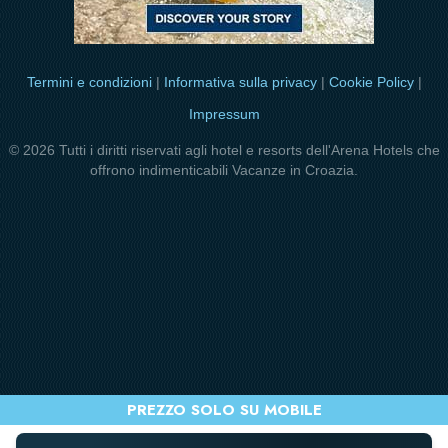
Termini e condizioni
|
Informativa sulla privacy
|
Cookie Policy
|
Impressum
© 2026 Tutti i diritti riservati agli hotel e resorts dell'Arena Hotels che
offrono indimenticabili Vacanze in Croazia.