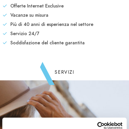
Offerte Internet Exclusive
Vacanze su misura
Più di 40 anni di esperienza nel settore
Servizio 24/7
Soddisfazione del cliente garantita
SERVIZI