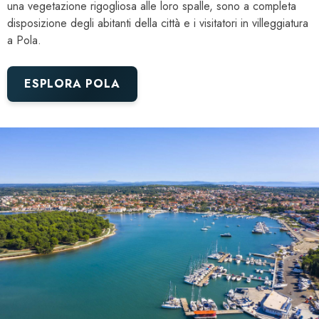
una vegetazione rigogliosa alle loro spalle, sono a completa
disposizione degli abitanti della città e i visitatori in villeggiatura
a Pola.
ESPLORA POLA