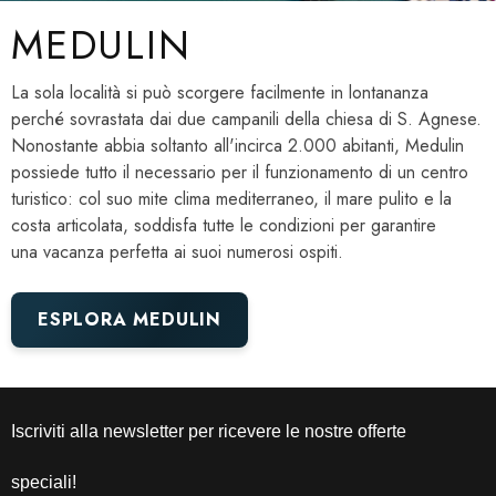
MEDULIN
La sola località si può scorgere facilmente in lontananza
perché sovrastata dai due campanili della chiesa di S. Agnese.
Nonostante abbia soltanto all'incirca 2.000 abitanti, Medulin
possiede tutto il necessario per il funzionamento di un centro
turistico: col suo mite clima mediterraneo, il mare pulito e la
costa articolata, soddisfa tutte le condizioni per garantire
una vacanza perfetta ai suoi numerosi ospiti.
ESPLORA MEDULIN
Iscriviti alla newsletter per ricevere le nostre offerte
speciali!