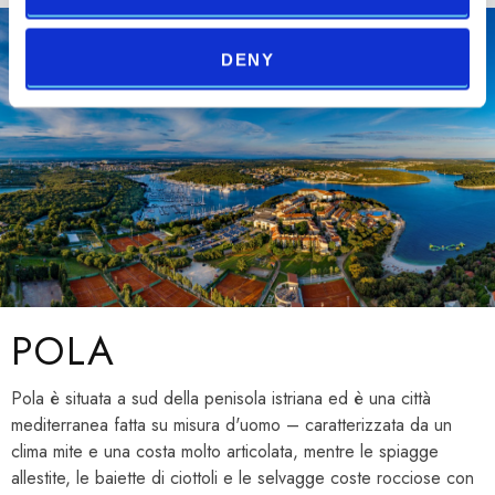
DENY
POLA
Pola è situata a sud della penisola istriana ed è una città
mediterranea fatta su misura d'uomo – caratterizzata da un
clima mite e una costa molto articolata, mentre le spiagge
allestite, le baiette di ciottoli e le selvagge coste rocciose con