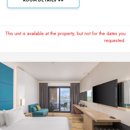
ROOM DETAILS ++
This unit is available at the property, but not for the dates you
requested.