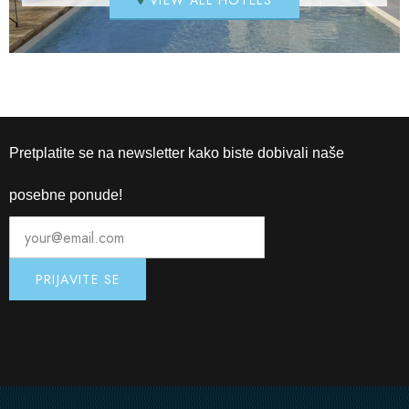
VIEW ALL HOTELS
Pretplatite se na newsletter kako biste dobivali naše
posebne ponude!