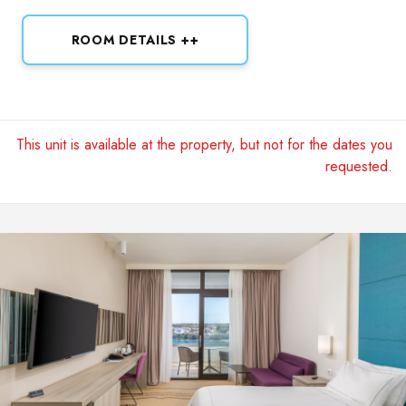
ROOM DETAILS ++
This unit is available at the property, but not for the dates you
requested.