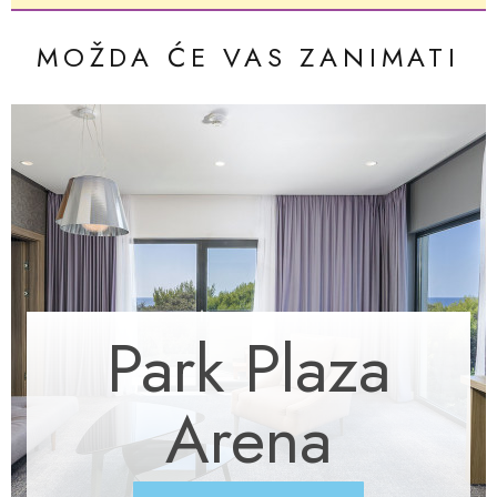
MOŽDA ĆE VAS ZANIMATI
Park Plaza
Arena