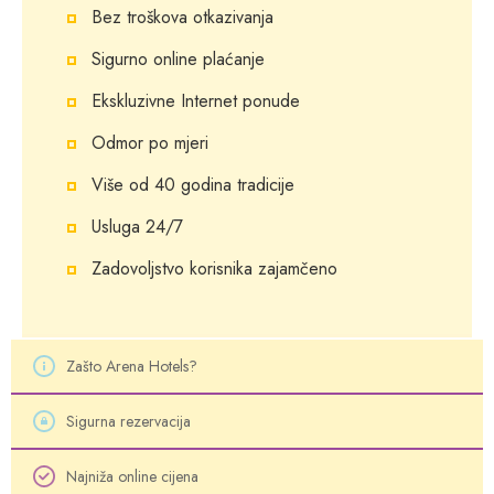
Bez troškova otkazivanja
Sigurno online plaćanje
Ekskluzivne Internet ponude
Odmor po mjeri
Više od 40 godina tradicije
Usluga 24/7
Zadovoljstvo korisnika zajamčeno
Zašto Arena Hotels?
Sigurna rezervacija
Najniža online cijena