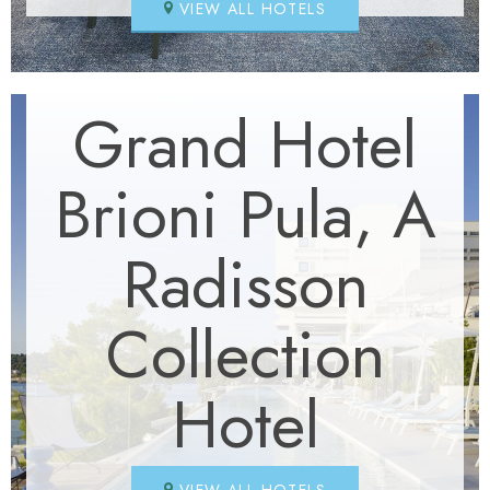
VIEW ALL HOTELS
Grand Hotel
Brioni Pula, A
Radisson
Collection
Hotel